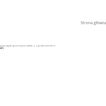
Strona główn