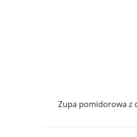
Zupa pomidorowa z c