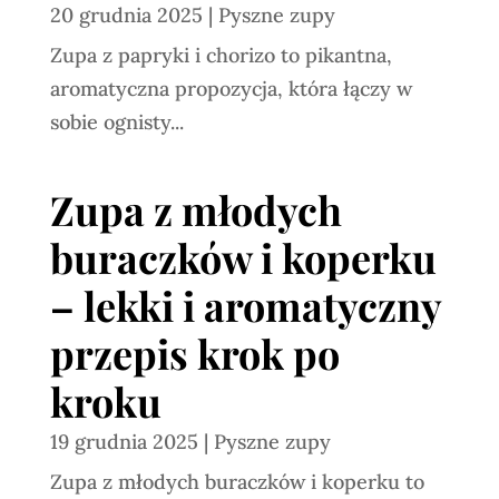
20 grudnia 2025
|
Pyszne zupy
Zupa z papryki i chorizo to pikantna,
aromatyczna propozycja, która łączy w
sobie ognisty...
Zupa z młodych
buraczków i koperku
– lekki i aromatyczny
przepis krok po
kroku
19 grudnia 2025
|
Pyszne zupy
Zupa z młodych buraczków i koperku to