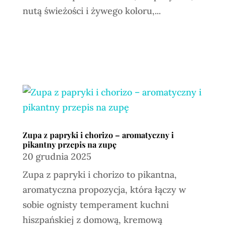
nutą świeżości i żywego koloru,...
Zupa z papryki i chorizo – aromatyczny i
pikantny przepis na zupę
20 grudnia 2025
Zupa z papryki i chorizo to pikantna,
aromatyczna propozycja, która łączy w
sobie ognisty temperament kuchni
hiszpańskiej z domową, kremową