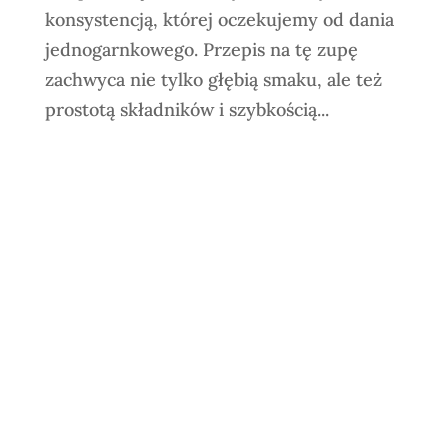
konsystencją, której oczekujemy od dania
jednogarnkowego. Przepis na tę zupę
zachwyca nie tylko głębią smaku, ale też
prostotą składników i szybkością...