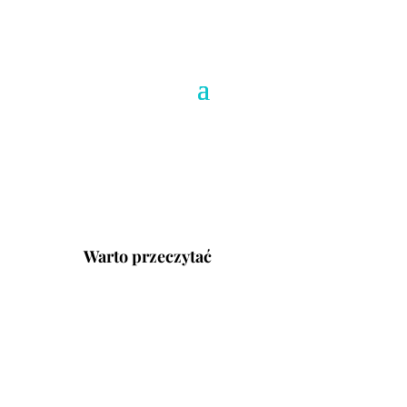
Warto przeczytać