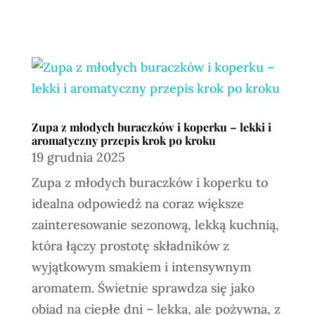
Zupa z młodych buraczków i koperku – lekki i
aromatyczny przepis krok po kroku
19 grudnia 2025
Zupa z młodych buraczków i koperku to
idealna odpowiedź na coraz większe
zainteresowanie sezonową, lekką kuchnią,
która łączy prostotę składników z
wyjątkowym smakiem i intensywnym
aromatem. Świetnie sprawdza się jako
obiad na ciepłe dni – lekka, ale pożywna, z