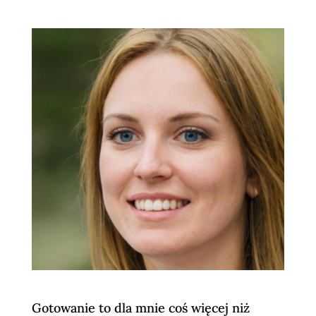
Gotowanie to dla mnie coś więcej niż