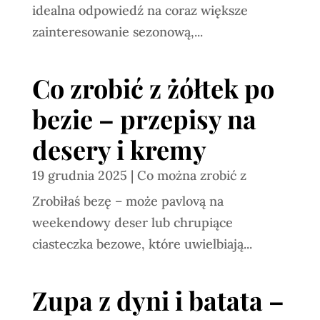
idealna odpowiedź na coraz większe
zainteresowanie sezonową,...
Co zrobić z żółtek po
bezie – przepisy na
desery i kremy
19 grudnia 2025
|
Co można zrobić z
Zrobiłaś bezę – może pavlovą na
weekendowy deser lub chrupiące
ciasteczka bezowe, które uwielbiają...
Zupa z dyni i batata –