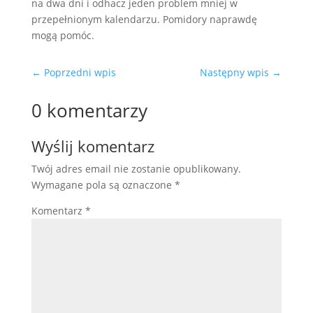
na dwa dni i odhacz jeden problem mniej w
przepełnionym kalendarzu. Pomidory naprawdę
mogą pomóc.
←
Poprzedni wpis
Następny wpis
→
0 komentarzy
Wyślij komentarz
Twój adres email nie zostanie opublikowany.
Wymagane pola są oznaczone
*
Komentarz
*