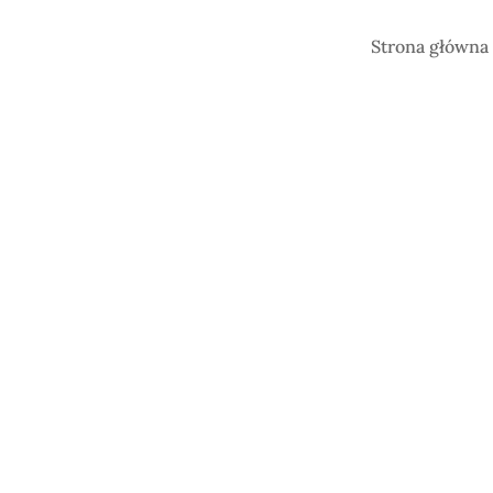
Strona główna