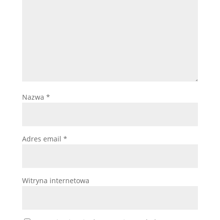
Nazwa
*
Adres email
*
Witryna internetowa