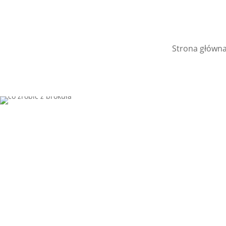
Strona główn