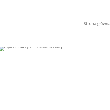
Strona główn