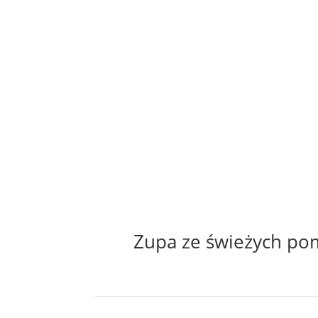
Zupa ze świeżych pom