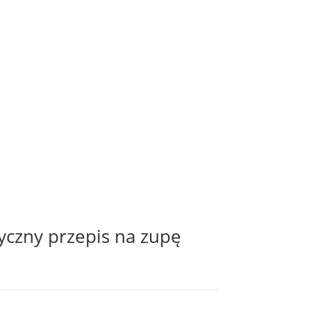
yczny przepis na zupę