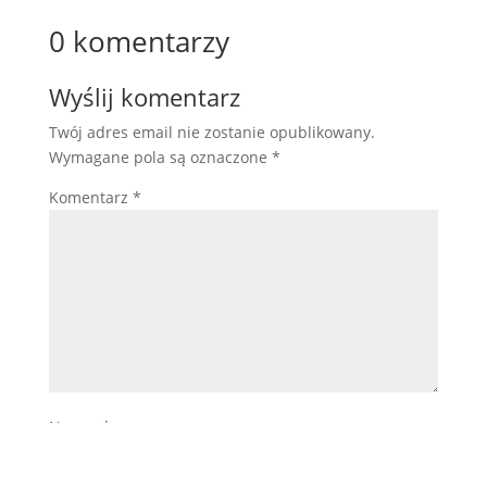
0 komentarzy
Wyślij komentarz
Twój adres email nie zostanie opublikowany.
Wymagane pola są oznaczone
*
Komentarz
*
Nazwa
*