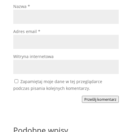
Nazwa
*
Adres email
*
Witryna internetowa
Zapamiętaj moje dane w tej przeglądarce
podczas pisania kolejnych komentarzy.
Prześlij komentarz
Podobne wpisy