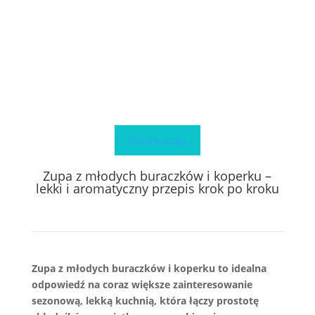
Pyszne zupy
Zupa z młodych buraczków i koperku –
lekki i aromatyczny przepis krok po kroku
Zupa z młodych buraczków i koperku to idealna
odpowiedź na coraz większe zainteresowanie
sezonową, lekką kuchnią, która łączy prostotę