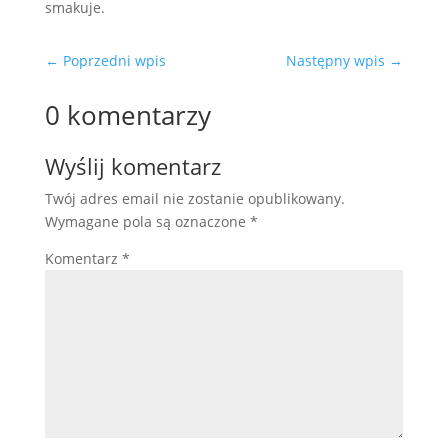
smakuje.
←
Poprzedni wpis
Następny wpis
→
0 komentarzy
Wyślij komentarz
Twój adres email nie zostanie opublikowany.
Wymagane pola są oznaczone
*
Komentarz
*