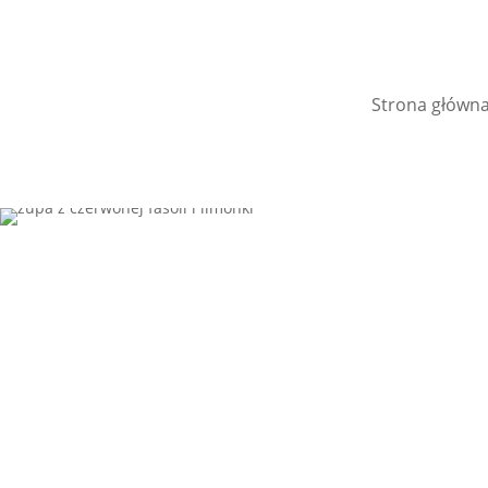
Strona główn