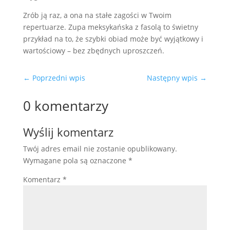
Zrób ją raz, a ona na stałe zagości w Twoim
repertuarze. Zupa meksykańska z fasolą to świetny
przykład na to, że szybki obiad może być wyjątkowy i
wartościowy – bez zbędnych uproszczeń.
←
Poprzedni wpis
Następny wpis
→
0 komentarzy
Wyślij komentarz
Twój adres email nie zostanie opublikowany.
Wymagane pola są oznaczone
*
Komentarz
*