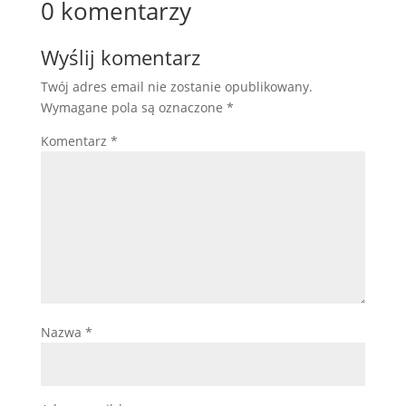
0 komentarzy
Wyślij komentarz
Twój adres email nie zostanie opublikowany.
Wymagane pola są oznaczone
*
Komentarz
*
Nazwa
*