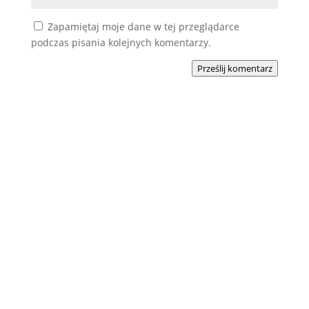
Zapamiętaj moje dane w tej przeglądarce
podczas pisania kolejnych komentarzy.
Prześlij komentarz
Podobne wpisy