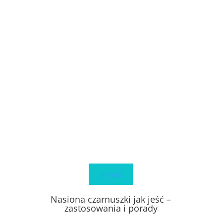
Jak jeść
Nasiona czarnuszki jak jeść –
zastosowania i porady