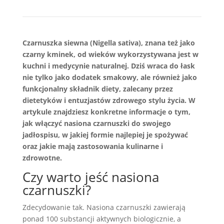
Czarnuszka siewna (Nigella sativa), znana też jako
czarny kminek, od wieków wykorzystywana jest w
kuchni i medycynie naturalnej. Dziś wraca do łask
nie tylko jako dodatek smakowy, ale również jako
funkcjonalny składnik diety, zalecany przez
dietetyków i entuzjastów zdrowego stylu życia. W
artykule znajdziesz konkretne informacje o tym,
jak włączyć nasiona czarnuszki do swojego
jadłospisu, w jakiej formie najlepiej je spożywać
oraz jakie mają zastosowania kulinarne i
zdrowotne.
Czy warto jeść nasiona
czarnuszki?
Zdecydowanie tak. Nasiona czarnuszki zawierają
ponad 100 substancji aktywnych biologicznie, a