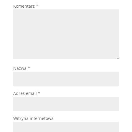
Komentarz
*
Nazwa
*
Adres email
*
Witryna internetowa