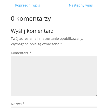
←
Poprzedni wpis
Następny wpis
→
0 komentarzy
Wyślij komentarz
Twój adres email nie zostanie opublikowany.
Wymagane pola są oznaczone
*
Komentarz
*
Nazwa
*