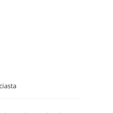
ciasta