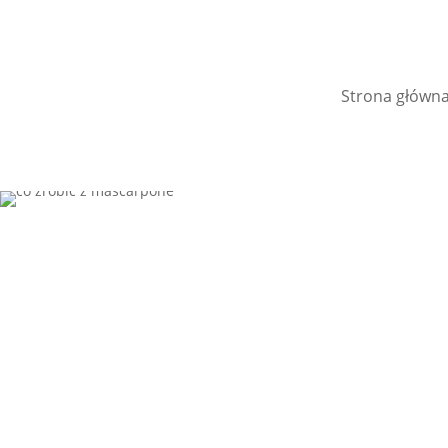
Strona główn