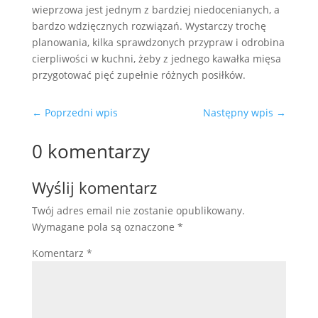
wieprzowa jest jednym z bardziej niedocenianych, a
bardzo wdzięcznych rozwiązań. Wystarczy trochę
planowania, kilka sprawdzonych przypraw i odrobina
cierpliwości w kuchni, żeby z jednego kawałka mięsa
przygotować pięć zupełnie różnych posiłków.
←
Poprzedni wpis
Następny wpis
→
0 komentarzy
Wyślij komentarz
Twój adres email nie zostanie opublikowany.
Wymagane pola są oznaczone
*
Komentarz
*