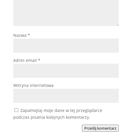
Nazwa
*
Adres email
*
Witryna internetowa
Zapamiętaj moje dane w tej przeglądarce
podczas pisania kolejnych komentarzy.
Prześlij komentarz