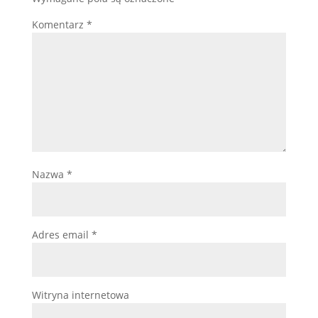
Komentarz
*
Nazwa
*
Adres email
*
Witryna internetowa