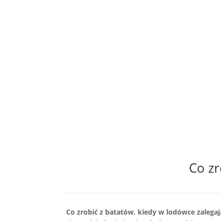
Co zr
Co zrobić z batatów, kiedy w lodówce zalegaj