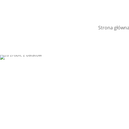
Strona główn