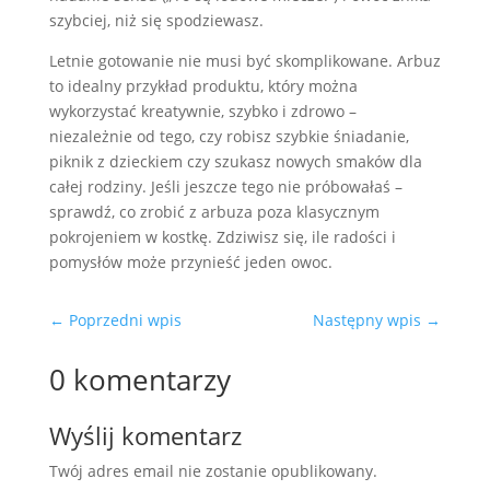
szybciej, niż się spodziewasz.
Letnie gotowanie nie musi być skomplikowane. Arbuz
to idealny przykład produktu, który można
wykorzystać kreatywnie, szybko i zdrowo –
niezależnie od tego, czy robisz szybkie śniadanie,
piknik z dzieckiem czy szukasz nowych smaków dla
całej rodziny. Jeśli jeszcze tego nie próbowałaś –
sprawdź, co zrobić z arbuza poza klasycznym
pokrojeniem w kostkę. Zdziwisz się, ile radości i
pomysłów może przynieść jeden owoc.
←
Poprzedni wpis
Następny wpis
→
0 komentarzy
Wyślij komentarz
Twój adres email nie zostanie opublikowany.