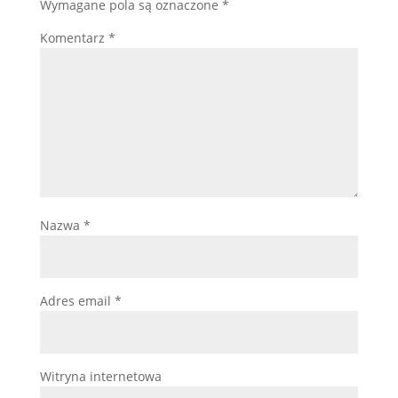
Wymagane pola są oznaczone
*
Komentarz
*
Nazwa
*
Adres email
*
Witryna internetowa