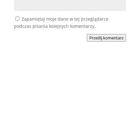
Zapamiętaj moje dane w tej przeglądarce
podczas pisania kolejnych komentarzy.
Prześlij komentarz
Podobne wpisy